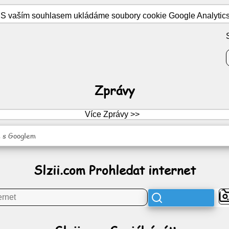
S vaším souhlasem ukládáme soubory cookie Google Analytics pr
Zprávy
Více Zprávy >>
 s Googlem
Slzii.com Prohledat internet